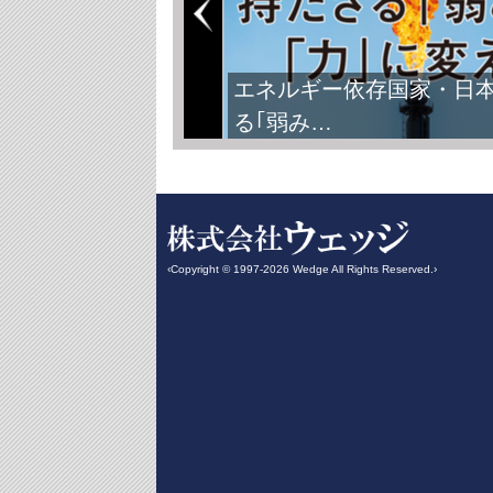
エネルギー依存国家・日
る｢弱み…
‹Copyright © 1997-2026 Wedge All Rights Reserved.›