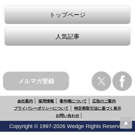
トップページ
人気記事
メルマガ登録
会社案内
採用情報
著作権について
広告のご案内
プライバシーポリシーについて
特定商取引法に基づく表示
お問い合わせ
Copyright © 1997-2026 Wedge Rights Reserved