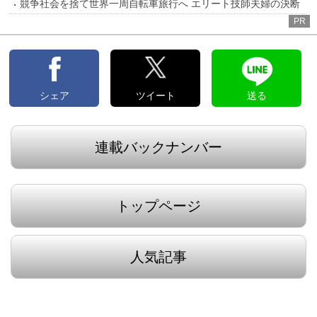
競争社会を捨て世界一周自転車旅行へ エリート技師夫婦の決断
PR
シェア
ツイート
送る
連載バックナンバー
トップページ
人気記事