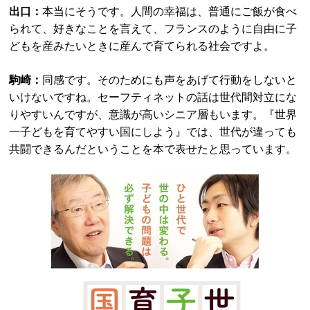
出口：
本当にそうです。人間の幸福は、普通にご飯が食べ
られて、好きなことを言えて、フランスのように自由に子
どもを産みたいときに産んで育てられる社会ですよ。
駒崎：
同感です。そのためにも声をあげて行動をしないと
いけないですね。セーフティネットの話は世代間対立にな
りやすいんですが、意識が高いシニア層もいます。『世界
一子どもを育てやすい国にしよう』では、世代が違っても
共闘できるんだということを本で表せたと思っています。