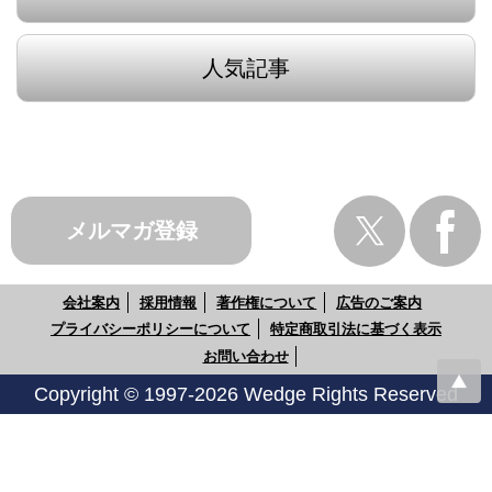
人気記事
メルマガ登録
会社案内
採用情報
著作権について
広告のご案内
プライバシーポリシーについて
特定商取引法に基づく表示
お問い合わせ
Copyright © 1997-2026 Wedge Rights Reserved