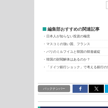
編集部おすすめの関連記事
日本人が知らない投資の極意
マスコミの強い国、フランス
パリのミルフイユと韓国の韓進破綻
韓国の財閥解体はあるのか？
「ドイツ銀行ショック」で考える銀行の
バックナンバー