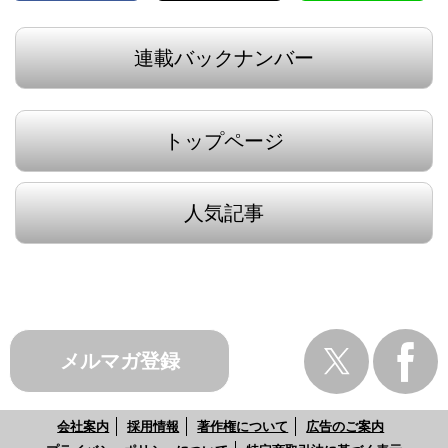
連載バックナンバー
トップページ
人気記事
メルマガ登録
会社案内
採用情報
著作権について
広告のご案内