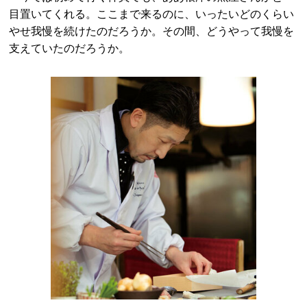
目置いてくれる。ここまで来るのに、いったいどのくらい
やせ我慢を続けたのだろうか。その間、どうやって我慢を
支えていたのだろうか。