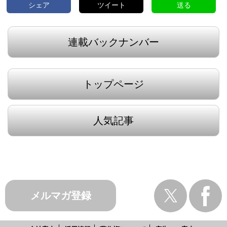
シェア
ツイート
送る
連載バックナンバー
トップページ
人気記事
メルマガ登録