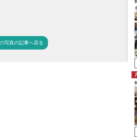
の写真の記事へ戻る