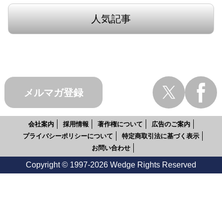
人気記事
メルマガ登録
会社案内
採用情報
著作権について
広告のご案内
プライバシーポリシーについて
特定商取引法に基づく表示
お問い合わせ
Copyright © 1997-2026 Wedge Rights Reserved