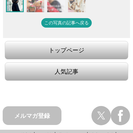
この写真の記事へ戻る
トップページ
人気記事
メルマガ登録