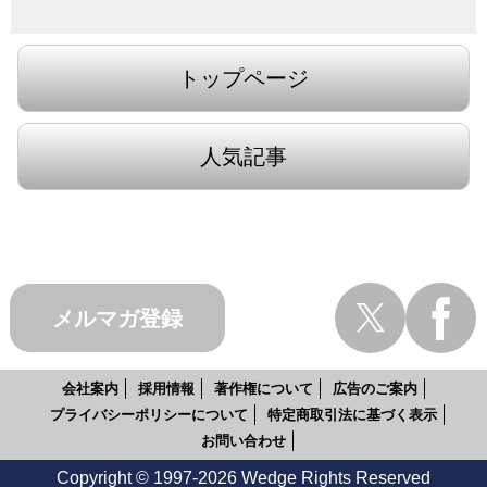
トップページ
人気記事
メルマガ登録
会社案内
採用情報
著作権について
広告のご案内
プライバシーポリシーについて
特定商取引法に基づく表示
お問い合わせ
Copyright © 1997-2026 Wedge Rights Reserved