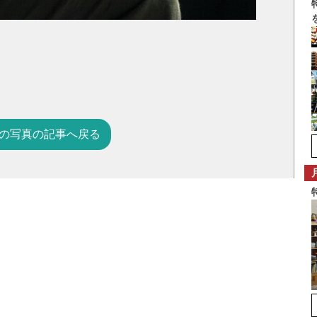
の写真の記事へ戻る