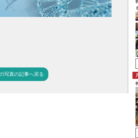
の写真の記事へ戻る