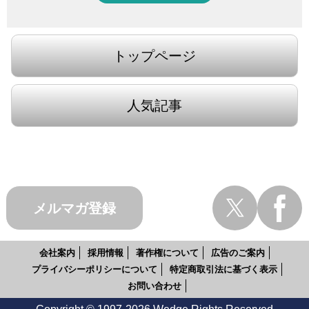
トップページ
人気記事
メルマガ登録
会社案内
採用情報
著作権について
広告のご案内
プライバシーポリシーについて
特定商取引法に基づく表示
お問い合わせ