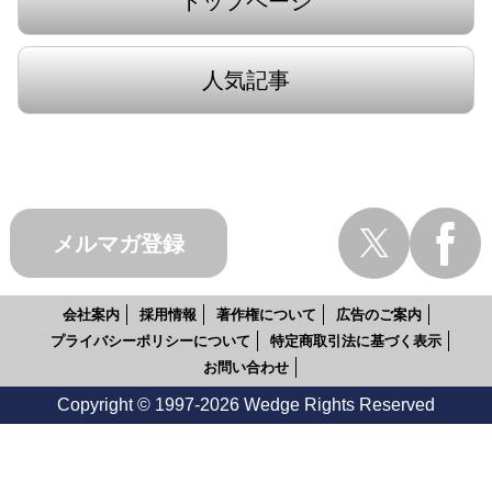
トップページ
人気記事
メルマガ登録
会社案内
採用情報
著作権について
広告のご案内
プライバシーポリシーについて
特定商取引法に基づく表示
お問い合わせ
Copyright © 1997-2026 Wedge Rights Reserved