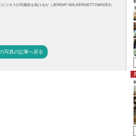
スの可能性を拓けるか（JEREMY WALKER/GETTYIMAGES）
の写真の記事へ戻る