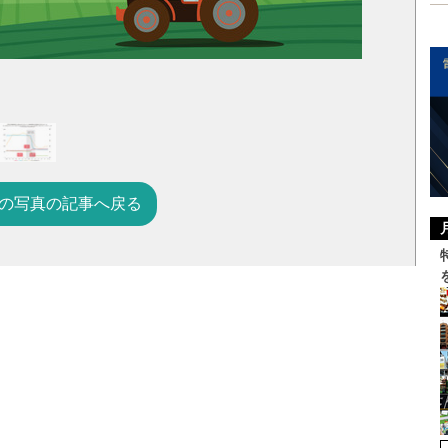
の写真の記事へ戻る