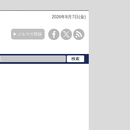
2026年8月7日(金)
メルマガ登録