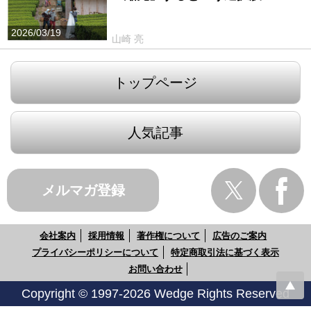
2026/03/19
山崎 亮
トップページ
人気記事
メルマガ登録
会社案内
採用情報
著作権について
広告のご案内
プライバシーポリシーについて
特定商取引法に基づく表示
お問い合わせ
Copyright © 1997-2026 Wedge Rights Reserved