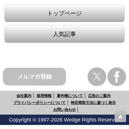
トップページ
人気記事
メルマガ登録
会社案内
採用情報
著作権について
広告のご案内
プライバシーポリシーについて
特定商取引法に基づく表示
お問い合わせ
Copyright © 1997-2026 Wedge Rights Reserved