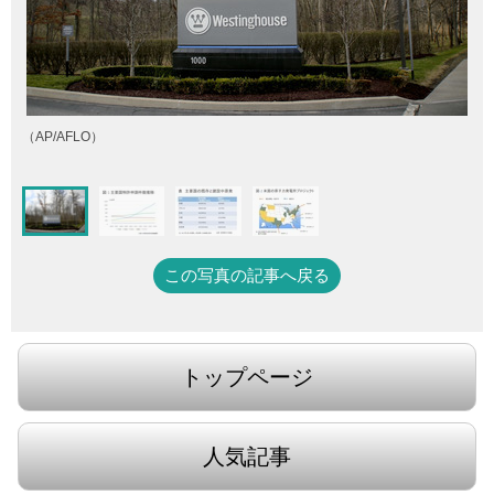
（AP/AFLO）
この写真の記事へ戻る
トップページ
人気記事