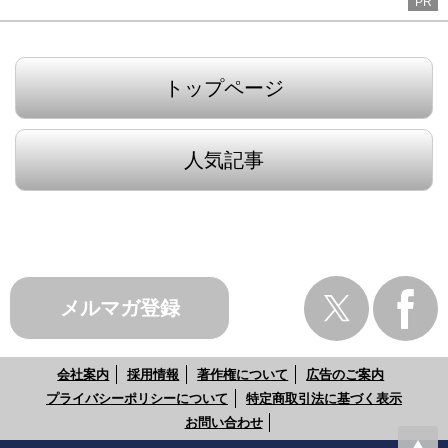
PR
トップページ
人気記事
メルマガ登録
会社案内
採用情報
著作権について
広告のご案内
プライバシーポリシーについて
特定商取引法に基づく表示
お問い合わせ