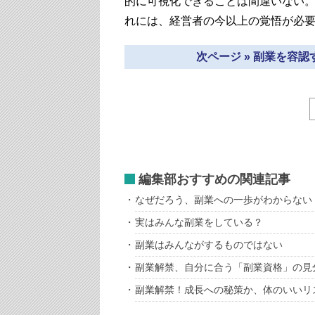
的に可視化できることは間違いない。
れには、経営者の今以上の覚悟が必
次ページ » 副業を容
編集部おすすめの関連記事
なぜだろう、副業への一歩がわからない
実はみんな副業をしている？
副業はみんながするものではない
副業解禁、自分に合う「副業資格」の見
副業解禁！成長への秘策か、体のいいリ