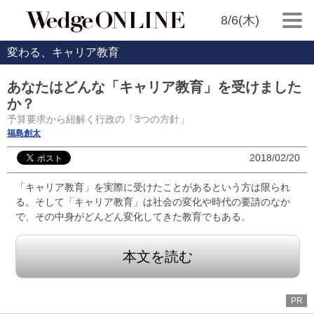
8/6(木)
変わる、キャリア教育
あなたはどんな「キャリア教育」を受けました
か？
予算要求から紐解く行政の「3つの方針」
福島創太
2018/02/20
「キャリア教育」を実際に受けたことがあるという方は限られ
る。そして「キャリア教育」は社会の変化や時代の要請のなか
で、その中身がどんどん変化してきた教育でもある。
本文を読む
PR