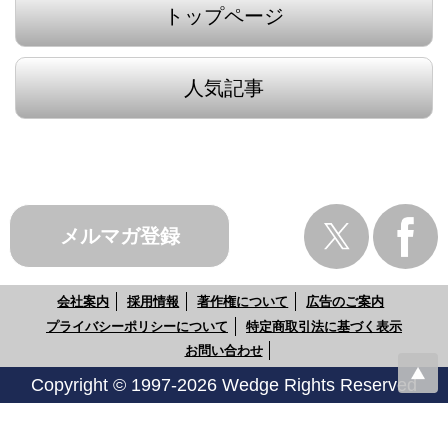
トップページ
人気記事
メルマガ登録
会社案内
採用情報
著作権について
広告のご案内
プライバシーポリシーについて
特定商取引法に基づく表示
お問い合わせ
Copyright © 1997-2026 Wedge Rights Reserved