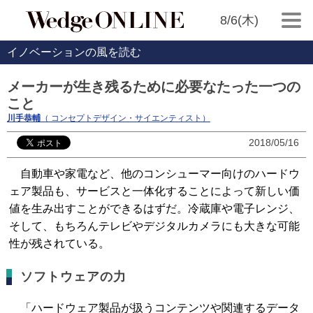
8/6(木)
イノベーションの風を読む
メーカーが生き残るために必要なたった一つの
こと
川手恭輔
（ コンセプトデザイン・サイエンティスト）
2018/05/16
自動車や家電など、他のコンシューマー向けのハードウ
ェア製品も、サービスと一体化することによって新しい価
値を生み出すことができるはずだ。冷蔵庫や電子レンジ、
そして、もちろんテレビやデジタルカメラにも大きな可能
性が残されている。
ソフトウェアの力
「ハードウェア製品が扱うコンテンツや関連するデータ