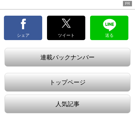
へ
PR
シェア
ツイート
送る
連載バックナンバー
トップページ
人気記事