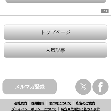
PR
トップページ
人気記事
メルマガ登録
会社案内
採用情報
著作権について
広告のご案内
プライバシーポリシーについて
特定商取引法に基づく表示