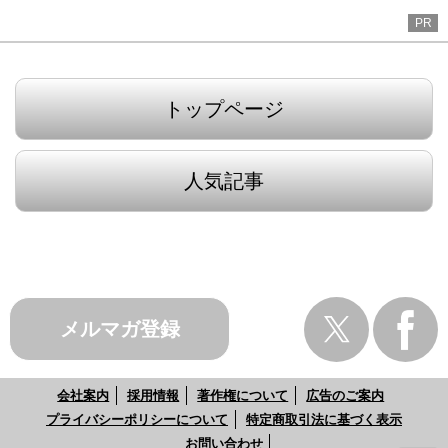
PR
トップページ
人気記事
メルマガ登録
会社案内
採用情報
著作権について
広告のご案内
プライバシーポリシーについて
特定商取引法に基づく表示
お問い合わせ