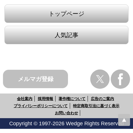
トップページ
人気記事
メルマガ登録
会社案内
採用情報
著作権について
広告のご案内
プライバシーポリシーについて
特定商取引法に基づく表示
お問い合わせ
Copyright © 1997-2026 Wedge Rights Reserved