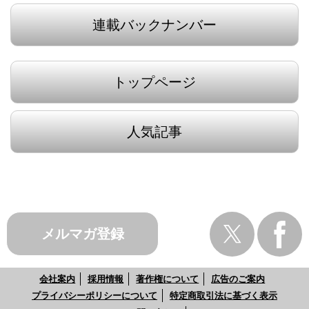
連載バックナンバー
トップページ
人気記事
メルマガ登録
会社案内
採用情報
著作権について
広告のご案内
プライバシーポリシーについて
特定商取引法に基づく表示