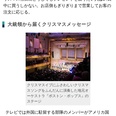
中に買うしかない。お店側もぎりぎりまで営業してお客の
注文に応じる。
大統領から届くクリスマスメッセージ
クリスマスイブにふさわしいクリスマ
スソングをふんだんに演奏した地元オ
ーケストラ『ボストン・ポップス』の
ステージ
テレビでは外国に駐留する部隊のメンバーがアメリカ国