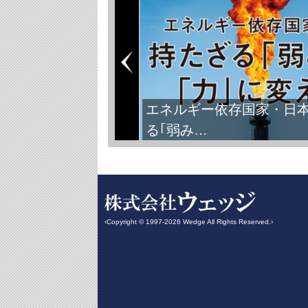
エネルギー依存国家・日
る｢弱み…
‹Copyright © 1997-2026 Wedge All Rights Reserved.›