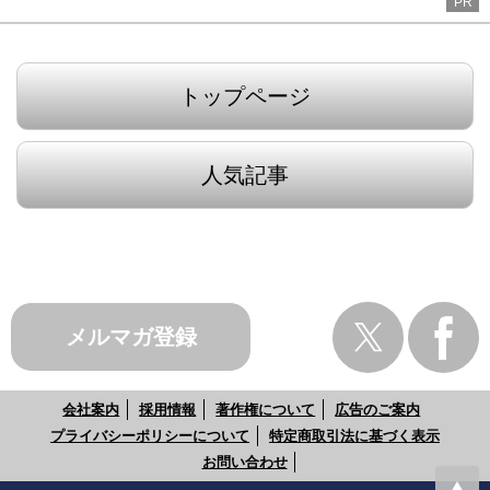
PR
トップページ
人気記事
メルマガ登録
会社案内
採用情報
著作権について
広告のご案内
プライバシーポリシーについて
特定商取引法に基づく表示
お問い合わせ