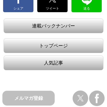
シェア
ツイート
送る
連載バックナンバー
トップページ
人気記事
メルマガ登録