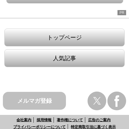
PR
トップページ
人気記事
メルマガ登録
会社案内
採用情報
著作権について
広告のご案内
プライバシーポリシーについて
特定商取引法に基づく表示