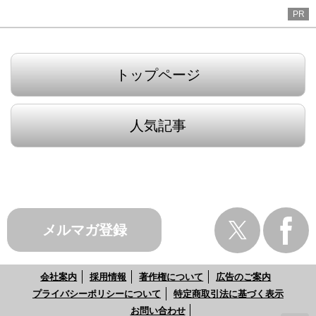
PR
トップページ
人気記事
メルマガ登録
会社案内
採用情報
著作権について
広告のご案内
プライバシーポリシーについて
特定商取引法に基づく表示
お問い合わせ