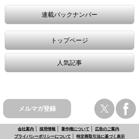
連載バックナンバー
トップページ
人気記事
メルマガ登録
会社案内
採用情報
著作権について
広告のご案内
プライバシーポリシーについて
特定商取引法に基づく表示