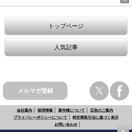
PR
トップページ
人気記事
メルマガ登録
会社案内
採用情報
著作権について
広告のご案内
プライバシーポリシーについて
特定商取引法に基づく表示
お問い合わせ