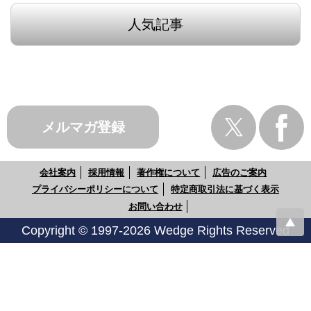
人気記事
メルマガ登録
会社案内
採用情報
著作権について
広告のご案内
プライバシーポリシーについて
特定商取引法に基づく表示
お問い合わせ
Copyright © 1997-2026 Wedge Rights Reserved