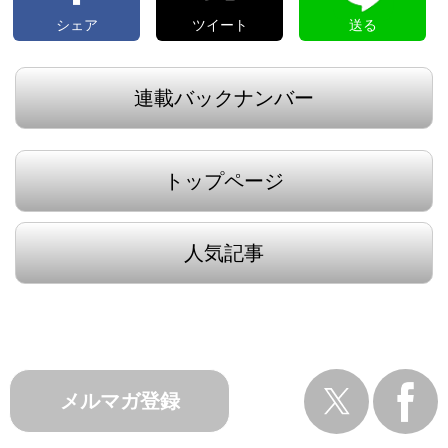
シェア
ツイート
送る
連載バックナンバー
トップページ
人気記事
メルマガ登録