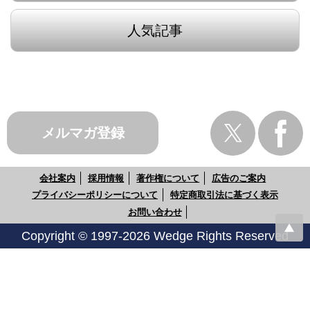
人気記事
メルマガ登録
会社案内
採用情報
著作権について
広告のご案内
プライバシーポリシーについて
特定商取引法に基づく表示
お問い合わせ
Copyright © 1997-2026 Wedge Rights Reserved