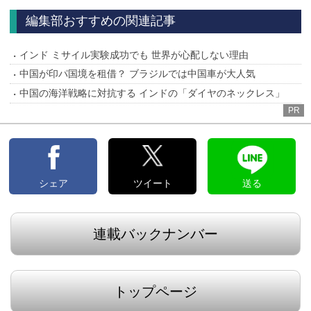
編集部おすすめの関連記事
インド ミサイル実験成功でも 世界が心配しない理由
中国が印パ国境を租借？ ブラジルでは中国車が大人気
中国の海洋戦略に対抗する インドの「ダイヤのネックレス」
PR
シェア
ツイート
送る
連載バックナンバー
トップページ