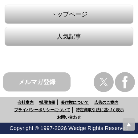
トップページ
人気記事
メルマガ登録
会社案内
採用情報
著作権について
広告のご案内
プライバシーポリシーについて
特定商取引法に基づく表示
お問い合わせ
Copyright © 1997-2026 Wedge Rights Reserved