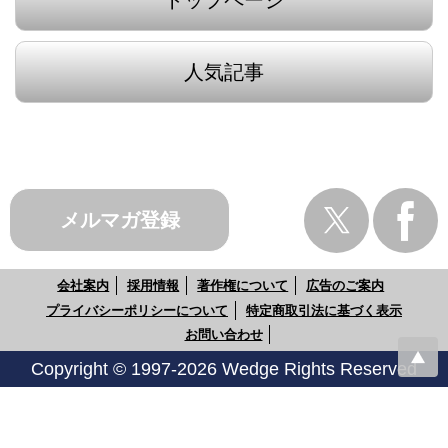
人気記事
メルマガ登録
会社案内
採用情報
著作権について
広告のご案内
プライバシーポリシーについて
特定商取引法に基づく表示
お問い合わせ
Copyright © 1997-2026 Wedge Rights Reserved