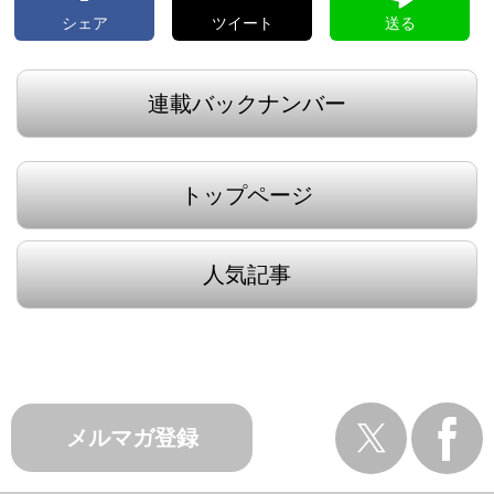
シェア
ツイート
送る
連載バックナンバー
トップページ
人気記事
メルマガ登録