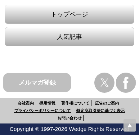
トップページ
人気記事
メルマガ登録
会社案内
採用情報
著作権について
広告のご案内
プライバシーポリシーについて
特定商取引法に基づく表示
お問い合わせ
Copyright © 1997-2026 Wedge Rights Reserved