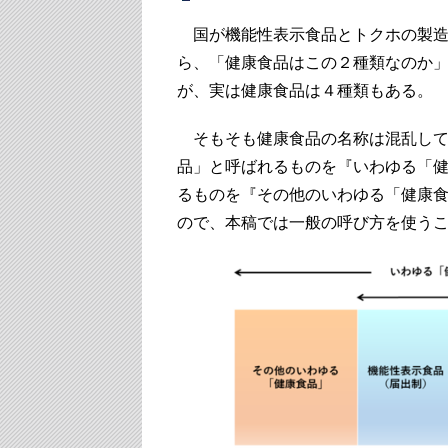
国が機能性表示食品とトクホの製造
ら、「健康食品はこの２種類なのか
が、実は健康食品は４種類もある。
そもそも健康食品の名称は混乱して
品」と呼ばれるものを『いわゆる「
るものを『その他のいわゆる「健康
ので、本稿では一般の呼び方を使う