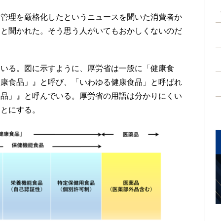
管理を厳格化したというニュースを聞いた消費者か
」と聞かれた。そう思う人がいてもおかしくないのだ
いる。図に示すように、厚労省は一般に「健康食
健康食品」』と呼び、「いわゆる健康食品」と呼ばれ
食品」』と呼んでいる。厚労省の用語は分かりにくい
ことにする。