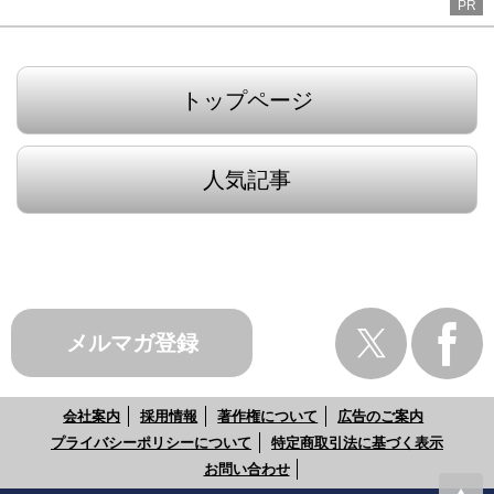
PR
トップページ
人気記事
メルマガ登録
会社案内
採用情報
著作権について
広告のご案内
プライバシーポリシーについて
特定商取引法に基づく表示
お問い合わせ