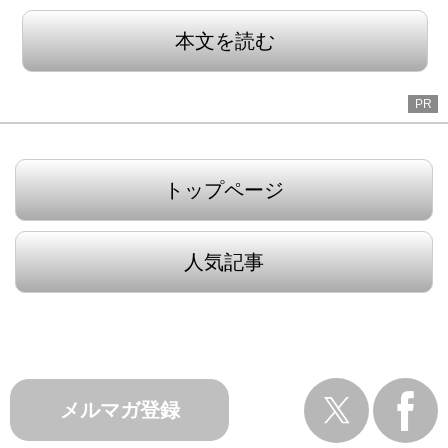
本文を読む
PR
トップページ
人気記事
メルマガ登録