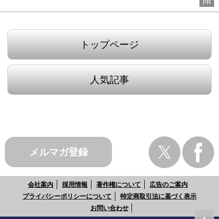
PR
トップページ
人気記事
メルマガ登録
会社案内
採用情報
著作権について
広告のご案内
プライバシーポリシーについて
特定商取引法に基づく表示
お問い合わせ