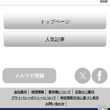
PR
トップページ
人気記事
メルマガ登録
会社案内
採用情報
著作権について
広告のご案内
プライバシーポリシーについて
特定商取引法に基づく表示
お問い合わせ