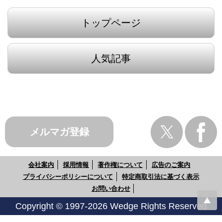
トップページ
人気記事
メルマガ登録
会社案内
採用情報
著作権について
広告のご案内
プライバシーポリシーについて
特定商取引法に基づく表示
お問い合わせ
Copyright © 1997-2026 Wedge Rights Reserved