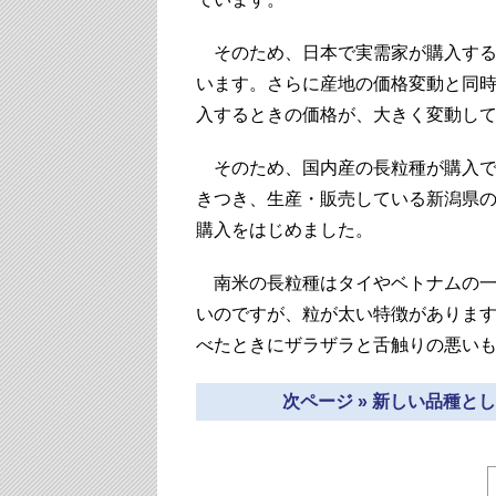
そのため、日本で実需家が購入する
います。さらに産地の価格変動と同
入するときの価格が、大きく変動し
そのため、国内産の長粒種が購入で
きつき、生産・販売している新潟県
購入をはじめました。
南米の長粒種はタイやベトナムの一
いのですが、粒が太い特徴がありま
べたときにザラザラと舌触りの悪い
次ページ » 新しい品種